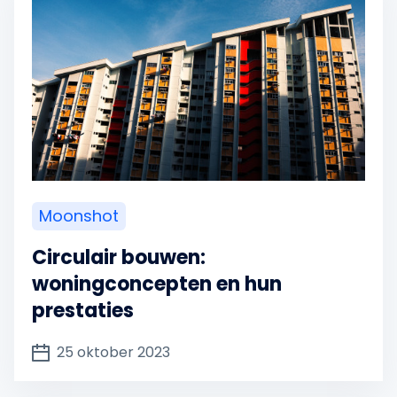
Moonshot
Circulair bouwen:
woningconcepten en hun
prestaties
25 oktober 2023