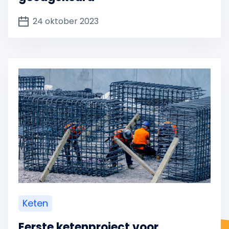
24 oktober 2023
Keten
Eerste ketenproject voor