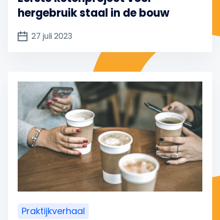
hergebruik staal in de bouw
27 juli 2023
Praktijkverhaal