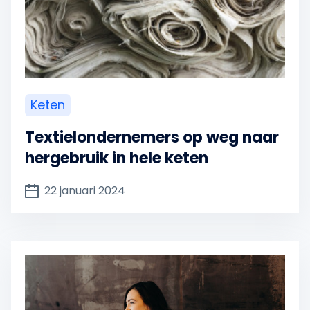
Keten
Textielondernemers op weg naar
hergebruik in hele keten
22 januari 2024