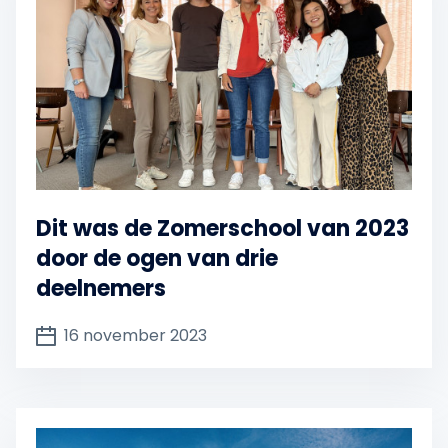
Dit was de Zomerschool van 2023
door de ogen van drie
deelnemers
16 november 2023