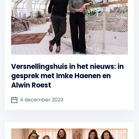
Versnellingshuis in het nieuws: in
gesprek met Imke Haenen en
Alwin Roest
4 december 2023