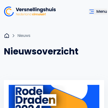
Menu
Nieuws
Nieuwsoverzicht