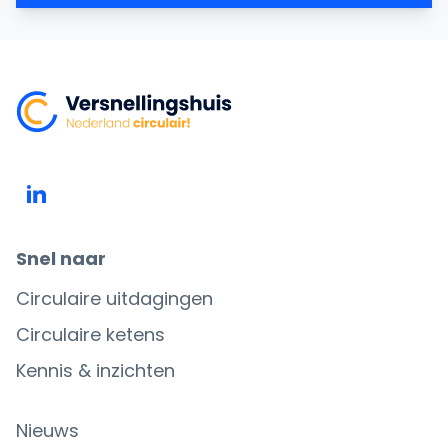
Snel naar
Circulaire uitdagingen
Circulaire ketens
Kennis & inzichten
Nieuws