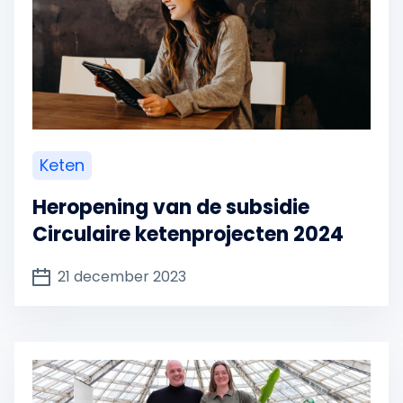
Keten
Heropening van de subsidie
Circulaire ketenprojecten 2024
21 december 2023