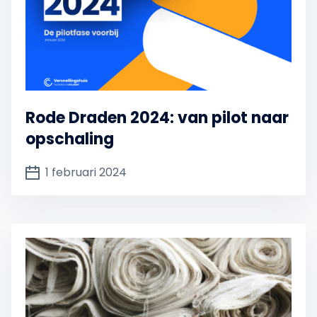
Rode Draden 2024: van pilot naar
opschaling
1 februari 2024