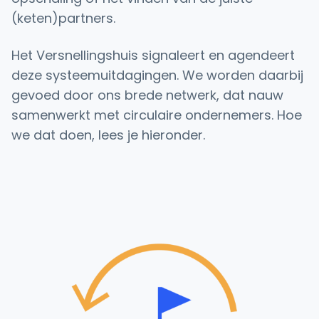
(keten)partners.
Het Versnellingshuis signaleert en agendeert
deze systeemuitdagingen. We worden daarbij
gevoed door ons brede netwerk, dat nauw
samenwerkt met circulaire ondernemers. Hoe
we dat doen, lees je hieronder.