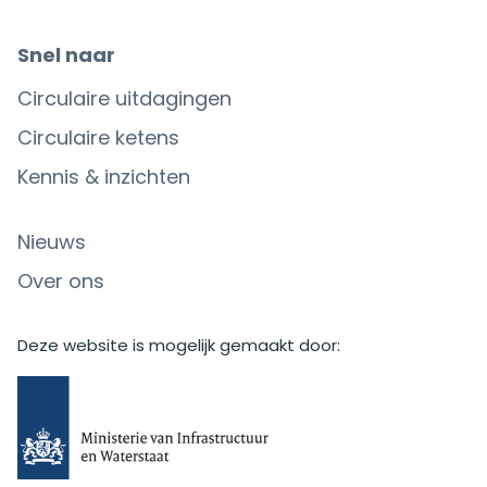
Snel naar
Circulaire uitdagingen
Circulaire ketens
Kennis & inzichten
Nieuws
Over ons
Deze website is mogelijk gemaakt door: