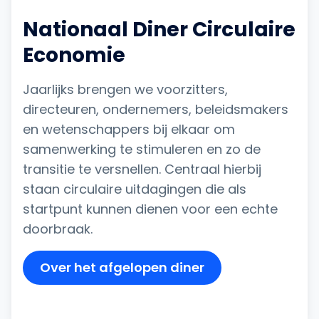
Nationaal Diner Circulaire
Economie
Jaarlijks brengen we voorzitters,
directeuren, ondernemers, beleidsmakers
en wetenschappers bij elkaar om
samenwerking te stimuleren en zo de
transitie te versnellen. Centraal hierbij
staan circulaire uitdagingen die als
startpunt kunnen dienen voor een echte
doorbraak.
Over het afgelopen diner