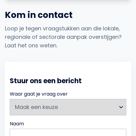
Kom in contact
Loop je tegen vraagstukken aan die lokale,
regionale of sectorale aanpak overstijgen?
Laat het ons weten.
Stuur ons een bericht
Waar gaat je vraag over
Naam