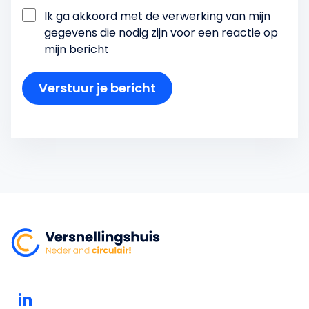
Ik ga akkoord met de verwerking van mijn
gegevens die nodig zijn voor een reactie op
mijn bericht
Verstuur je bericht