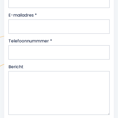
E-mailadres *
Telefoonnummmer *
Bericht