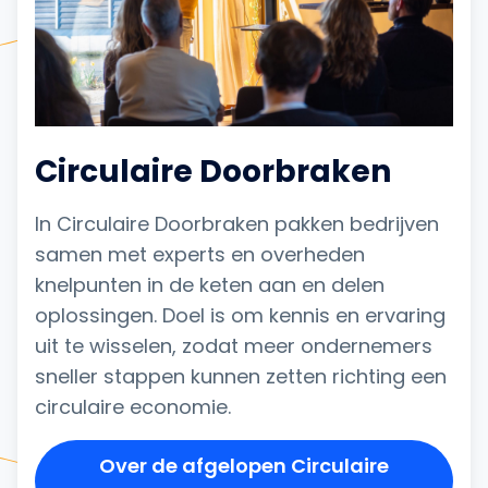
Circulaire Doorbraken
In Circulaire Doorbraken pakken bedrijven
samen met experts en overheden
knelpunten in de keten aan en delen
oplossingen. Doel is om kennis en ervaring
uit te wisselen, zodat meer ondernemers
sneller stappen kunnen zetten richting een
circulaire economie.
Over de afgelopen Circulaire