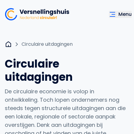
Menu
Circulaire uitdagingen
Circulaire
uitdagingen
De circulaire economie is volop in
ontwikkeling. Toch lopen ondernemers nog
steeds tegen structurele uitdagingen aan die
een lokale, regionale of sectorale aanpak
overstijgen. Denk aan uitdagingen bij
opschaling of het vinden van de juiste