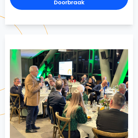
Doorbraak