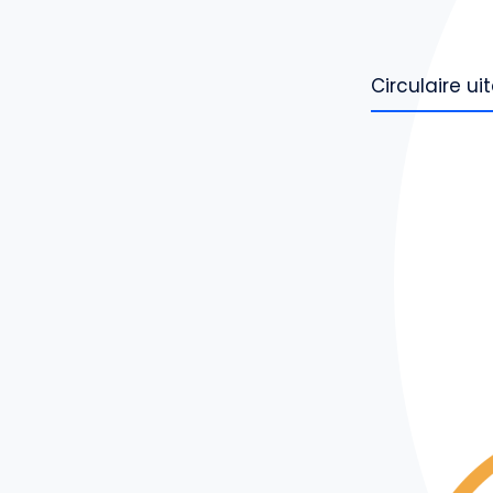
Circulaire u