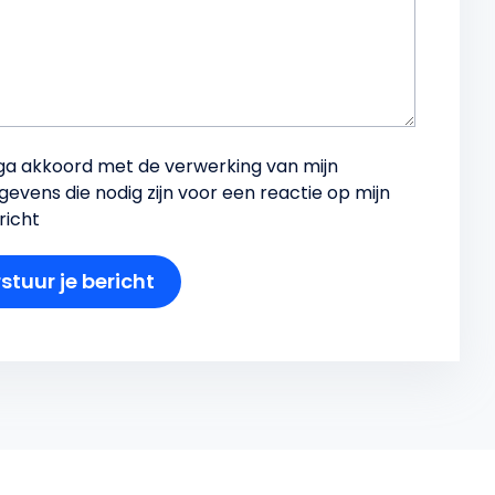
 ga akkoord met de verwerking van mijn
gevens die nodig zijn voor een reactie op mijn
richt
stuur je bericht