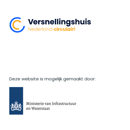
Deze website is mogelijk gemaakt door: