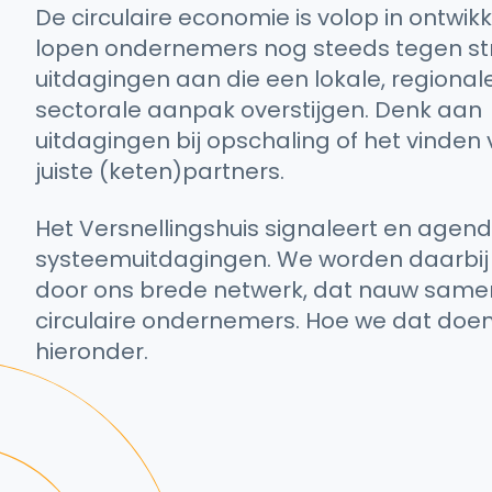
De circulaire economie is volop in ontwikk
lopen ondernemers nog steeds tegen st
uitdagingen aan die een lokale, regionale
sectorale aanpak overstijgen. Denk aan
uitdagingen bij opschaling of het vinden
juiste (keten)partners.
Het Versnellingshuis signaleert en agen
systeemuitdagingen. We worden daarbi
door ons brede netwerk, dat nauw sam
circulaire ondernemers. Hoe we dat doen,
hieronder.