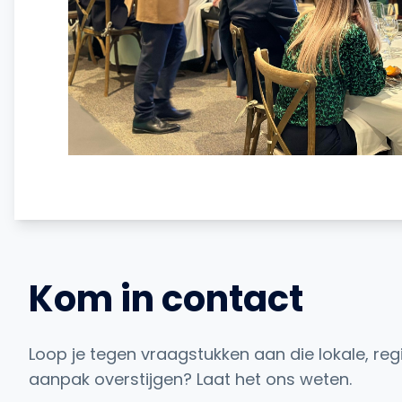
Kom in contact
Loop je tegen vraagstukken aan die lokale, reg
aanpak overstijgen? Laat het ons weten.