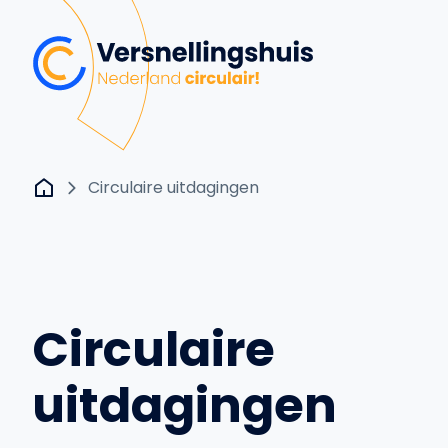
Circulaire uitdagingen
Circulaire
uitdagingen