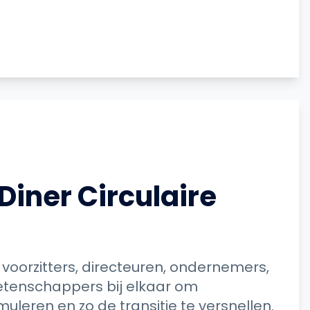
Diner Circulaire
 voorzitters, directeuren, ondernemers,
tenschappers bij elkaar om
uleren en zo de transitie te versnellen.