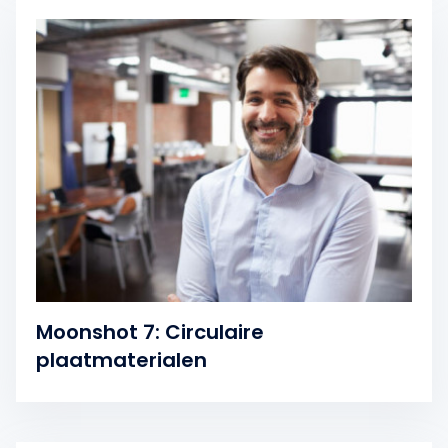
Moonshot 7: Circulaire
plaatmaterialen