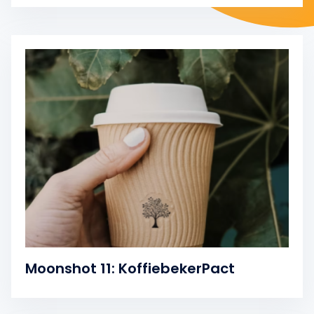
Moonshot 11: KoffiebekerPact