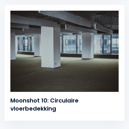
Moonshot 10: Circulaire
vloerbedekking