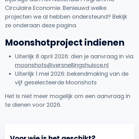
Circulaire Economie. Benieuwd welke
projecten we al hebben ondersteund? Bekijk
ze onderaan deze pagina.
Moonshotproject indienen
Uiterlijk 8 april 2026: dien je aanvraag in via
moonshots@versnellingshuisce.nl
Uiterlijk 1 mei 2026: bekendmaking van de
vijf geselecteerde Moonshots
Het is niet meer mogelijk om een aanvraag in
te dienen voor 2026.
Voor wie is het geschikt?