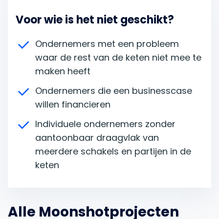
Voor wie is het niet geschikt?
Ondernemers met een probleem
waar de rest van de keten niet mee te
maken heeft
Ondernemers die een businesscase
willen financieren
Individuele ondernemers zonder
aantoonbaar draagvlak van
meerdere schakels en partijen in de
keten
Alle Moonshotprojecten