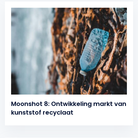
Moonshot 8: Ontwikkeling markt van
kunststof recyclaat