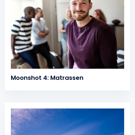
Moonshot 4: Matrassen