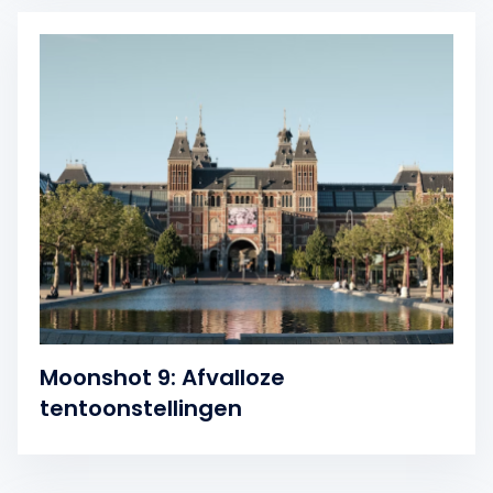
Moonshot 9: Afvalloze
tentoonstellingen