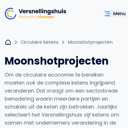
Menu
Circulaire ketens
Moonshotprojecten
Moonshotprojecten
Om de circulaire economie te bereiken
moeten ook de complexe ketens ingrijpend
veranderen. Dat vraagt om een sectorbrede
benadering waarin meerdere partijen en
schakels uit de keten zijn betrokken. Jaarlijks
selecteert het Versnellingshuis vijf ketens om
samen met ondernemers verandering in de