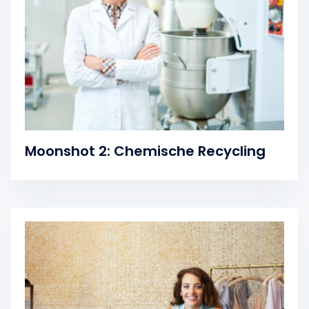
Moonshot 2: Chemische Recycling