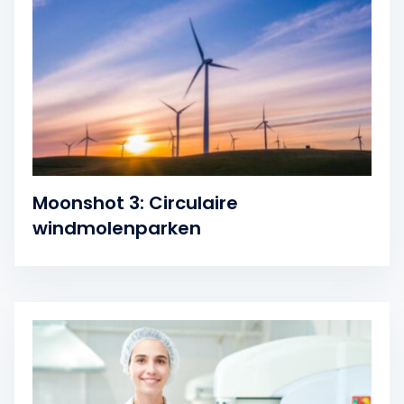
Moonshot 3: Circulaire
windmolenparken