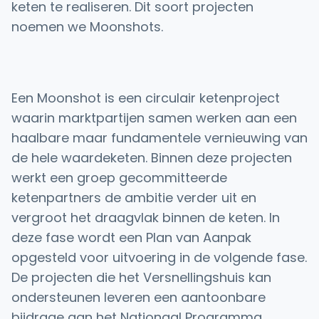
keten te realiseren. Dit soort projecten
noemen we Moonshots.
Een Moonshot is een circulair ketenproject
waarin marktpartijen samen werken aan een
haalbare maar fundamentele vernieuwing van
de hele waardeketen. Binnen deze projecten
werkt een groep gecommitteerde
ketenpartners de ambitie verder uit en
vergroot het draagvlak binnen de keten. In
deze fase wordt een Plan van Aanpak
opgesteld voor uitvoering in de volgende fase.
De projecten die het Versnellingshuis kan
ondersteunen leveren een aantoonbare
bijdrage aan het Nationaal Programma