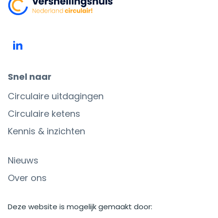
Snel naar
Circulaire uitdagingen
Circulaire ketens
Kennis & inzichten
Nieuws
Over ons
Deze website is mogelijk gemaakt door: