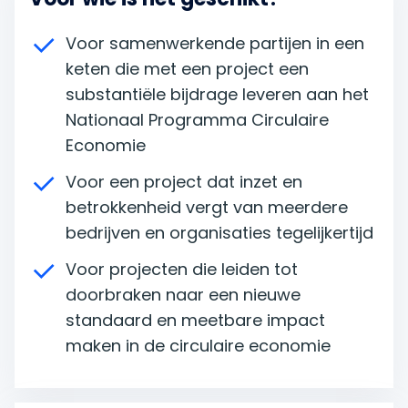
Voor samenwerkende partijen in een
keten die met een project een
substantiële bijdrage leveren aan het
Nationaal Programma Circulaire
Economie
Voor een project dat inzet en
betrokkenheid vergt van meerdere
bedrijven en organisaties tegelijkertijd
Voor projecten die leiden tot
doorbraken naar een nieuwe
standaard en meetbare impact
maken in de circulaire economie