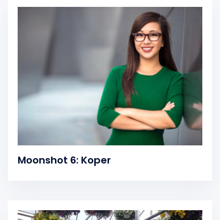
Moonshot 6: Koper