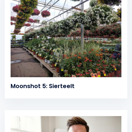
Moonshot 5: Sierteelt