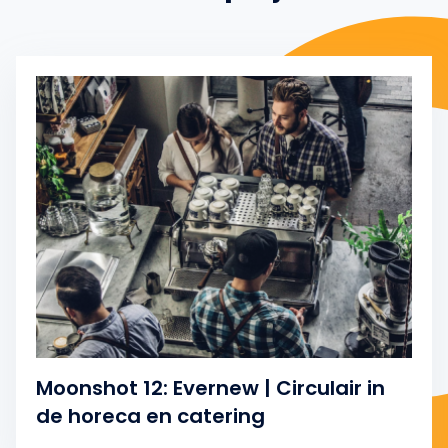
Moonshot 12: Evernew | Circulair in
de horeca en catering